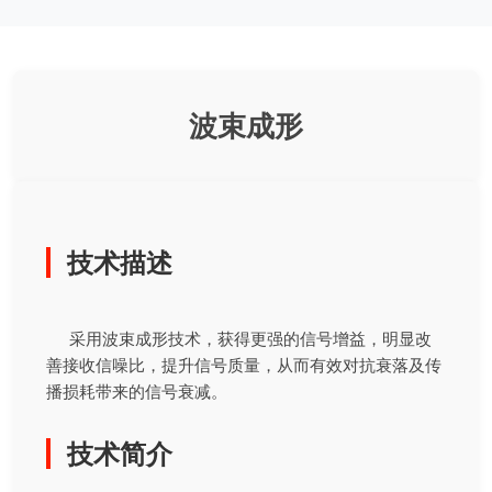
波束成形
技术描述
采用波束成形技术，获得更强的信号增益，明显改
善接收信噪比，提升信号质量，从而有效对抗衰落及传
播损耗带来的信号衰减。
技术简介