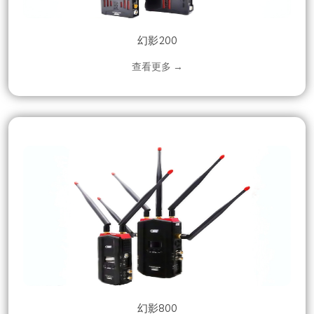
幻影200
查看更多 →
幻影800