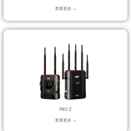
查看更多 →
PRO Z
查看更多 →