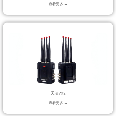
查看更多 →
天演V02
查看更多 →