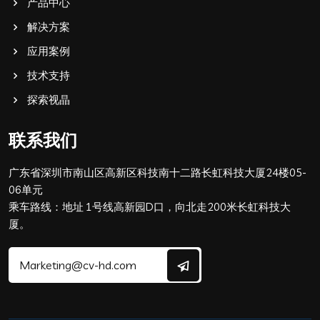
产品中心
解决方案
应用案例
技术支持
探索视晶
联系我们
广东省深圳市南山区高新区科技南十二路长虹科技大厦24楼05-
06单元
乘车路线：地址 1号线高新园D口，向北走200米长虹科技大
厦。