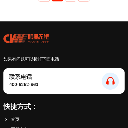
如果有问题可以拨打下面电话
联系电话
400-6262-963
快捷方式：
首页