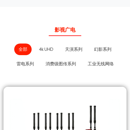
影视广电
全部
4k UHD
天演系列
幻影系列
雷电系列
消费级图传系列
工业无线网络