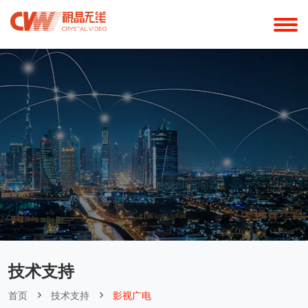
技术支持
首页
技术支持
影视广电