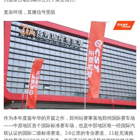
复杂环境，直播信号受阻
作为本年度嘉年华的开篇之作，郑州站赛事落地郑州国际赛车场
——中原地区首个国际标准赛车场，也是中部地区唯一经国际汽
联认证的国际二级标准赛道。2.6公里的专业赛道、11处充满挑