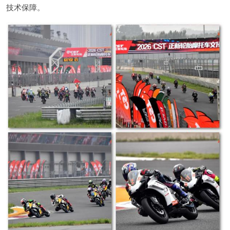
技术保障。