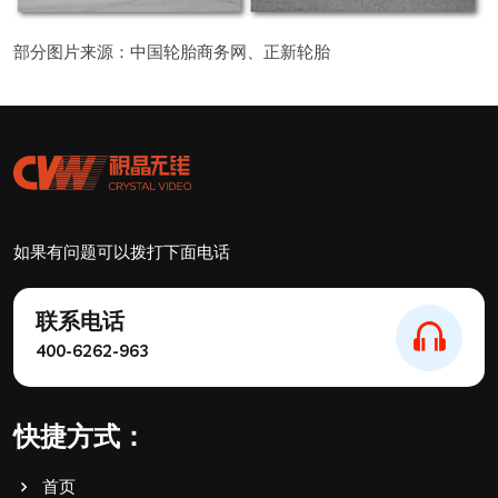
部分图片来源：中国轮胎商务网、正新轮胎
如果有问题可以拨打下面电话
联系电话
400-6262-963
快捷方式：
首页