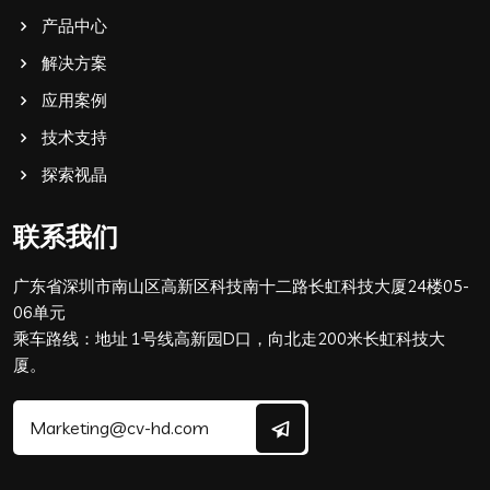
产品中心
解决方案
应用案例
技术支持
探索视晶
联系我们
广东省深圳市南山区高新区科技南十二路长虹科技大厦24楼05-
06单元
乘车路线：地址 1号线高新园D口，向北走200米长虹科技大
厦。