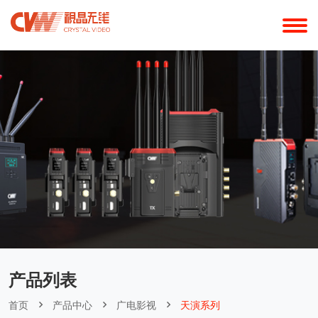
产品列表
首页
产品中心
广电影视
天演系列