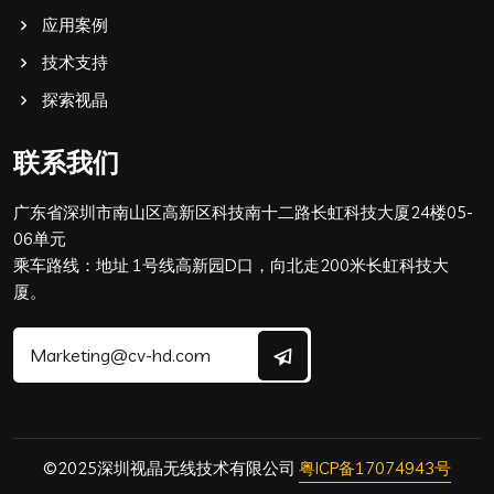
应用案例
技术支持
探索视晶
联系我们
广东省深圳市南山区高新区科技南十二路长虹科技大厦24楼05-
06单元
乘车路线：地址 1号线高新园D口，向北走200米长虹科技大
厦。
©2025深圳视晶无线技术有限公司
粤ICP备17074943号