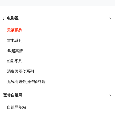
广电影视
天演系列
雷电系列
4K超高清
幻影系列
消费级图传系列
无线高速数据传输终端
宽带自组网
自组网基站