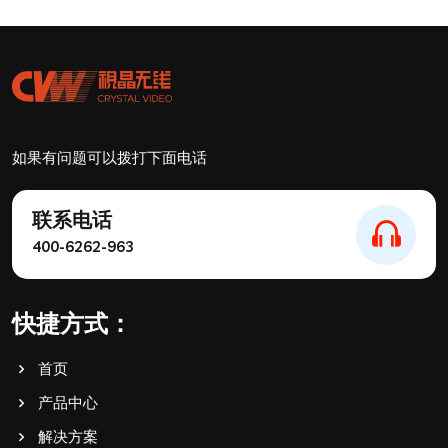
如果有问题可以拨打下面电话
联系电话
400-6262-963
快捷方式：
首页
产品中心
解决方案