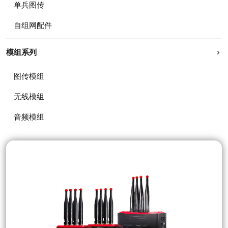
单兵图传
自组网配件
模组系列
图传模组
无线模组
音频模组