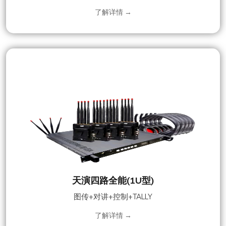
了解详情 →
天演四路全能(1U型)
图传+对讲+控制+TALLY
了解详情 →