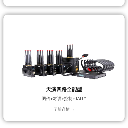
天演四路全能型
图传+对讲+控制+TALLY
了解详情 →